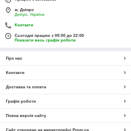
м. Дніпро
Дніпро, Україна
Контакти
Сьогодні працює з 09:00 до 22:00
Показати весь графік роботи
Про нас
Контакти
Доставка та оплата
Графік роботи
Повна версія сайту
Сайт створено на маркетплейсі
Prom.ua