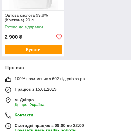
Оцтова кислота 99.8%
(Крижана) 20 л
Готово до відправки
2 900
₴
Купити
Про нас
100% позитивних з 602 відгуків за рік
Працює з 15.01.2015
м. Дніпро
Дніпро, Україна
Контакти
Сьогодні працює з 09:00 до 22:00
Показати весь графік роботи