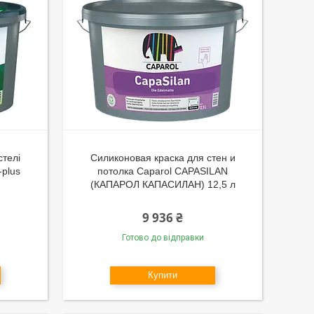
стелі
Силиконовая краска для стен и
-plus
потолка Caparol CAPASILAN
(КАПАРОЛ КАПАСИЛАН) 12,5 л
9 936 ₴
Готово до відправки
Купити