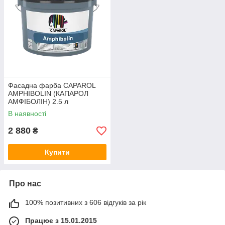
Фасадна фарба CAPAROL
AMPHIBOLIN (КАПАРОЛ
АМФІБОЛІН) 2.5 л
В наявності
2 880
₴
Купити
Про нас
100% позитивних з 606 відгуків за рік
Працює з 15.01.2015