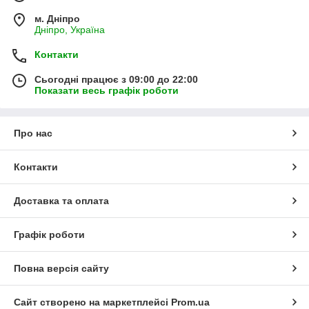
м. Дніпро
Дніпро, Україна
Контакти
Сьогодні працює з 09:00 до 22:00
Показати весь графік роботи
Про нас
Контакти
Доставка та оплата
Графік роботи
Повна версія сайту
Сайт створено на маркетплейсі
Prom.ua