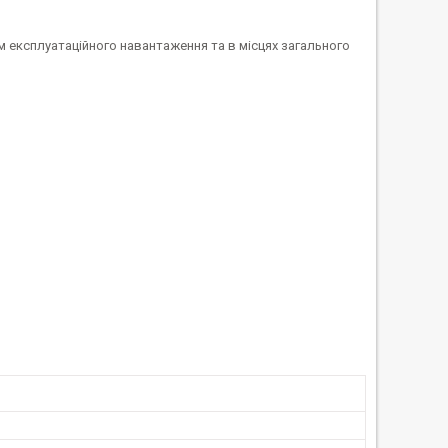
м експлуатаційного навантаження та в місцях загального