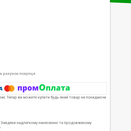
а рахунок покупця
тежі. Тепер ви можете купити будь-який товар не покидаючи
х. Завдяки надлегкому нанесенню та продовженому
.