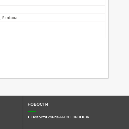
, Валіком
НОВОСТИ
Новости компании COLORDEKOR