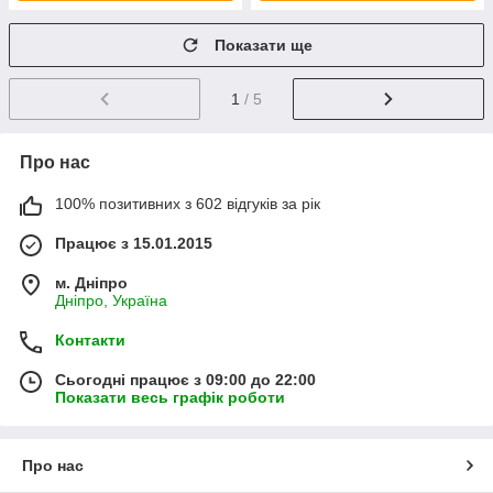
Показати ще
1
/ 5
Про нас
100% позитивних з 602 відгуків за рік
Працює з 15.01.2015
м. Дніпро
Дніпро, Україна
Контакти
Сьогодні працює з 09:00 до 22:00
Показати весь графік роботи
Про нас