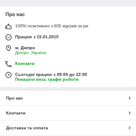
Про нас
100% позитивних з 605 відгуків за рік
Працює з 15.01.2015
м. Дніпро
Дніпро, Україна
Контакти
Сьогодні працює з 09:00 до 22:00
Показати весь графік роботи
Про нас
Контакти
Доставка та оплата