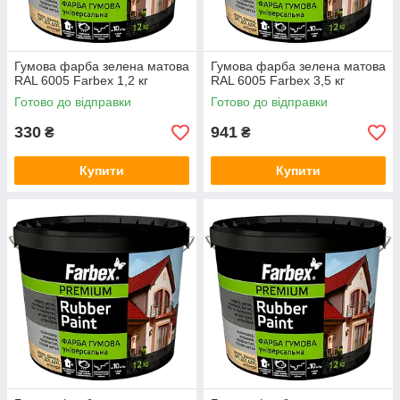
Гумова фарба зелена матова
Гумова фарба зелена матова
RAL 6005 Farbex 1,2 кг
RAL 6005 Farbex 3,5 кг
Готово до відправки
Готово до відправки
330
941
₴
₴
Купити
Купити