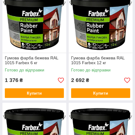
Гумова фарба бежева RAL
Гумова фарба бежева RAL
1015 Farbex 6 кг
1015 Farbex 12 кг
Готово до відправки
Готово до відправки
1 376
2 692
₴
₴
Купити
Купити