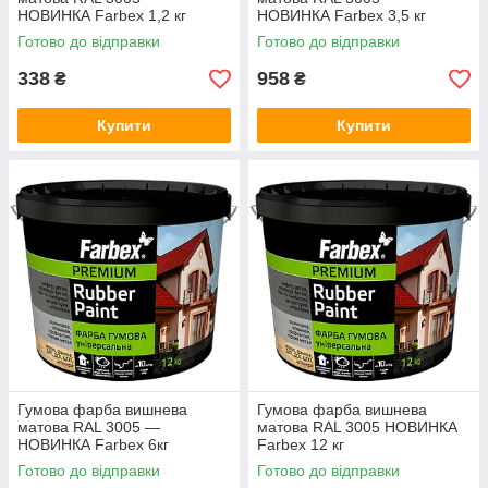
НОВИНКА Farbex 1,2 кг
НОВИНКА Farbex 3,5 кг
Готово до відправки
Готово до відправки
338
958
₴
₴
Купити
Купити
Гумова фарба вишнева
Гумова фарба вишнева
матова RAL 3005 —
матова RAL 3005 НОВИНКА
НОВИНКА Farbex 6кг
Farbex 12 кг
Готово до відправки
Готово до відправки