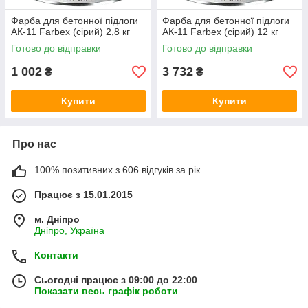
Фарба для бетонної підлоги
Фарба для бетонної підлоги
АК-11 Farbex (сірий) 2,8 кг
АК-11 Farbex (сірий) 12 кг
Готово до відправки
Готово до відправки
1 002
3 732
₴
₴
Купити
Купити
Про нас
100% позитивних з 606 відгуків за рік
Працює з 15.01.2015
м. Дніпро
Дніпро, Україна
Контакти
Сьогодні працює з 09:00 до 22:00
Показати весь графік роботи