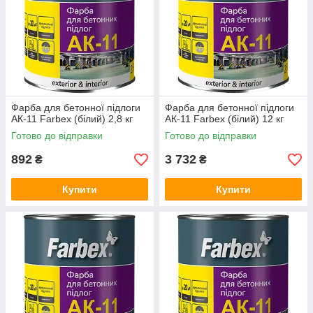
Фарба для бетонної підлоги
Фарба для бетонної підлоги
АК-11 Farbex (білий) 2,8 кг
АК-11 Farbex (білий) 12 кг
Готово до відправки
Готово до відправки
892
3 732
₴
₴
Купити
Купити