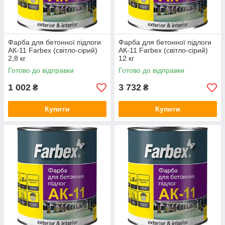
Фарба для бетонної підлоги
Фарба для бетонної підлоги
АК-11 Farbex (світло-сірий)
АК-11 Farbex (світло-сірий)
2,8 кг
12 кг
Готово до відправки
Готово до відправки
1 002
3 732
₴
₴
Купити
Купити