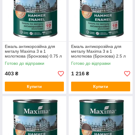
Емаль антикорозійна для
Емаль антикорозійна для
металу Maxima 3 в 1
металу Maxima 3 в 1
молоткова (Бронзова) 0.75 л
молоткова (Бронзова) 2.5 л
Готово до відправки
Готово до відправки
403
1 216
₴
₴
Купити
Купити