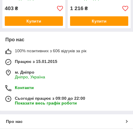
403
1 216
₴
₴
Купити
Купити
Про нас
100% позитивних з 606 відгуків за рік
Працює з 15.01.2015
м. Дніпро
Дніпро, Україна
Контакти
Сьогодні працює з 09:00 до 22:00
Показати весь графік роботи
Про нас