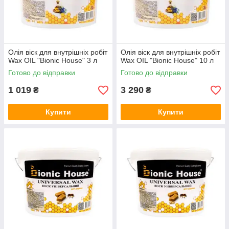
Олія віск для внутрішніх робіт
Олія віск для внутрішніх робіт
Wax OIL "Bionic House" 3 л
Wax OIL "Bionic House" 10 л
Готово до відправки
Готово до відправки
1 019
3 290
₴
₴
Купити
Купити