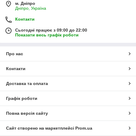
м. Дніпро
Дніпро, Україна
Контакти
Сьогодні працює з 09:00 до 22:00
Показати весь графік роботи
Про нас
Контакти
Доставка та оплата
Графік роботи
Повна версія сайту
Сайт створено на маркетплейсі
Prom.ua