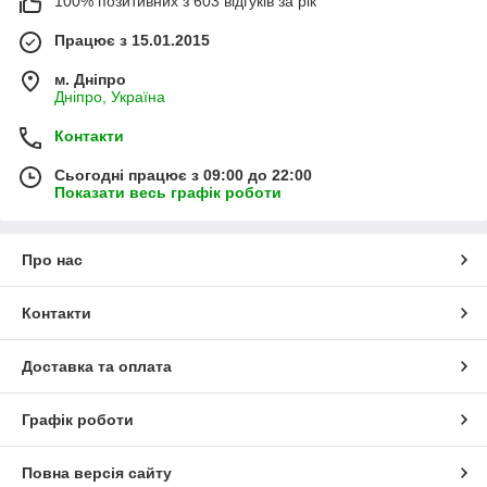
100% позитивних з 603 відгуків за рік
Працює з 15.01.2015
м. Дніпро
Дніпро, Україна
Контакти
Сьогодні працює з 09:00 до 22:00
Показати весь графік роботи
Про нас
Контакти
Доставка та оплата
Графік роботи
Повна версія сайту