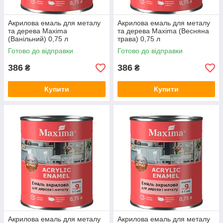
Акрилова емаль для металу
Акрилова емаль для металу
та дерева Maxima
та дерева Maxima (Весняна
(Ванільний) 0,75 л
трава) 0,75 л
Готово до відправки
Готово до відправки
386
386
₴
₴
Купити
Купити
Акрилова емаль для металу
Акрилова емаль для металу