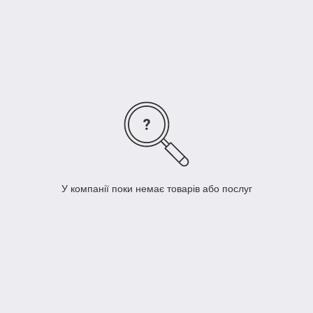
У компанії поки немає товарів або послуг