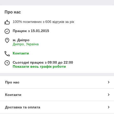
Про нас
100% позитивних з 606 відгуків за рік
Працює з 15.01.2015
м. Дніпро
Дніпро, Україна
Контакти
Сьогодні працює з 09:00 до 22:00
Показати весь графік роботи
Про нас
Контакти
Доставка та оплата