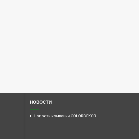
НОВОСТИ
Новости компании COLORDEKOR