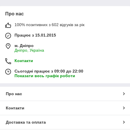
Про нас
100% позитивних з 602 відгуків за рік
Працює з 15.01.2015
м. Дніпро
Дніпро, Україна
Контакти
Сьогодні працює з 09:00 до 22:00
Показати весь графік роботи
Про нас
Контакти
Доставка та оплата