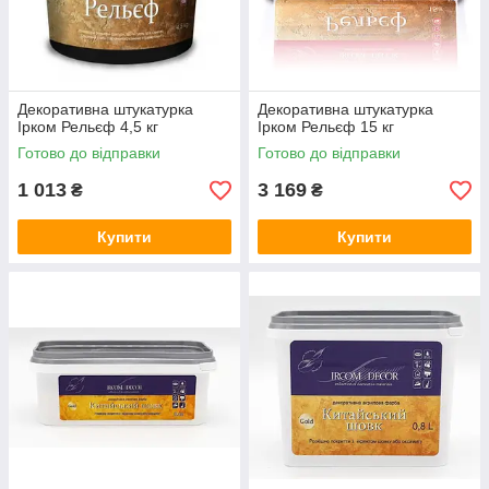
Декоративна штукатурка
Декоративна штукатурка
Ірком Рельєф 4,5 кг
Ірком Рельєф 15 кг
Готово до відправки
Готово до відправки
1 013
3 169
₴
₴
Купити
Купити