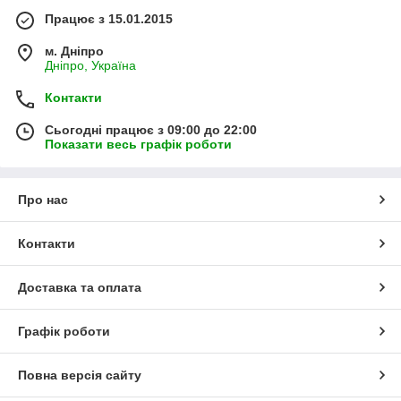
Працює з 15.01.2015
м. Дніпро
Дніпро, Україна
Контакти
Сьогодні працює з 09:00 до 22:00
Показати весь графік роботи
Про нас
Контакти
Доставка та оплата
Графік роботи
Повна версія сайту