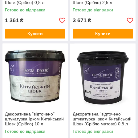
Шовк (Срібло) 0,8 л
Шовк (Срібло) 2,5 л
Готово до відправки
Готово до відправки
1 361
3 671
₴
₴
Купити
Купити
Декоративна "відточено"
Декоративна "відточено"
штукатурка Ірком Китайський
штукатурка Ірком Китайський
Шовк (Срібло) 10 л
Шовк (Срібло матове) 0,8 л
Готово до відправки
Готово до відправки