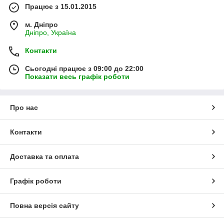
Працює з 15.01.2015
м. Дніпро
Дніпро, Україна
Контакти
Сьогодні працює з 09:00 до 22:00
Показати весь графік роботи
Про нас
Контакти
Доставка та оплата
Графік роботи
Повна версія сайту