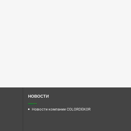
НОВОСТИ
Новости компании COLORDEKOR