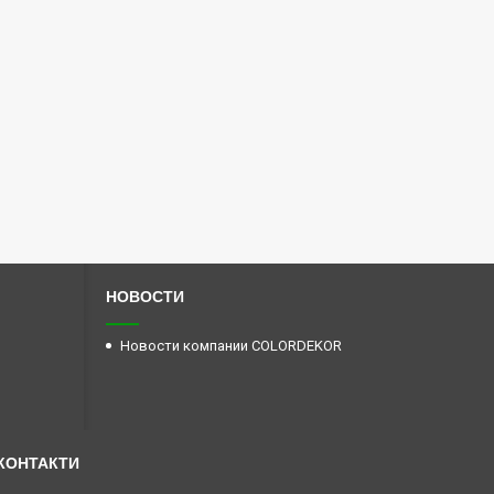
НОВОСТИ
Новости компании COLORDEKOR