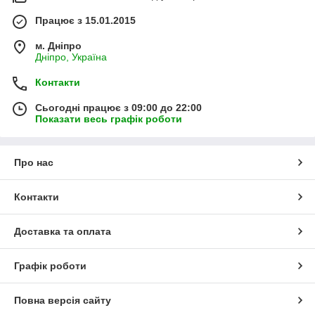
Працює з 15.01.2015
м. Дніпро
Дніпро, Україна
Контакти
Сьогодні працює з 09:00 до 22:00
Показати весь графік роботи
Про нас
Контакти
Доставка та оплата
Графік роботи
Повна версія сайту