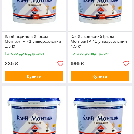
Клей акриловий Ірком
Клей акриловий Ірком
Монтаж IP-41 універсальний
Монтаж IP-41 універсальний
1,5 кг
4,5 кг
Готово до відправки
Готово до відправки
235
696
₴
₴
Купити
Купити