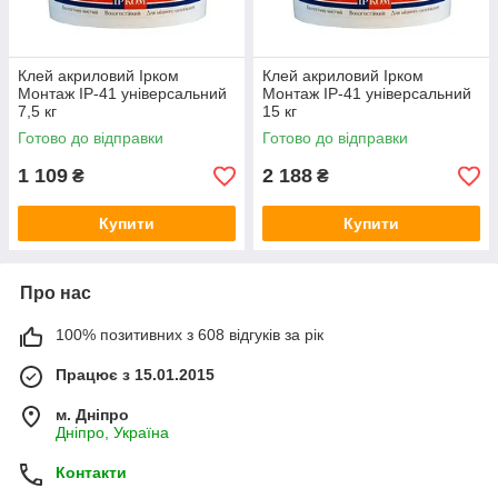
Клей акриловий Ірком
Клей акриловий Ірком
Монтаж IP-41 універсальний
Монтаж IP-41 універсальний
7,5 кг
15 кг
Готово до відправки
Готово до відправки
1 109
2 188
₴
₴
Купити
Купити
Про нас
100% позитивних з 608 відгуків за рік
Працює з 15.01.2015
м. Дніпро
Дніпро, Україна
Контакти