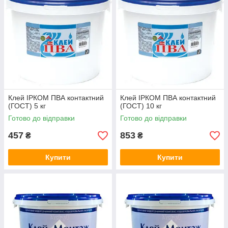
Клей ІРКОМ ПВА контактний
Клей ІРКОМ ПВА контактний
(ГОСТ) 5 кг
(ГОСТ) 10 кг
Готово до відправки
Готово до відправки
457
853
₴
₴
Купити
Купити