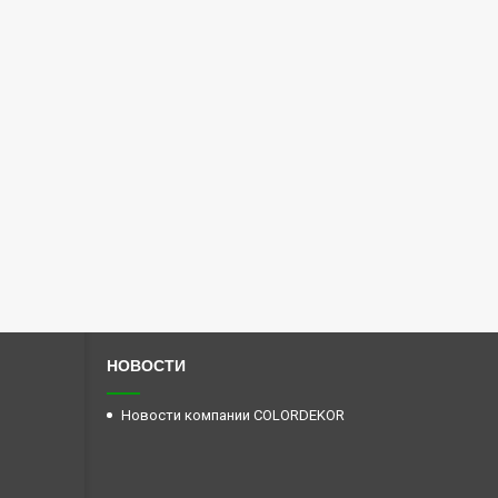
НОВОСТИ
Новости компании COLORDEKOR