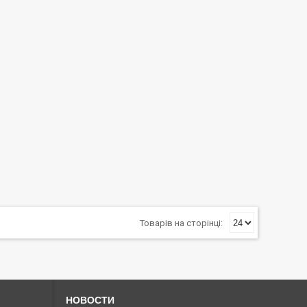
НОВОСТИ