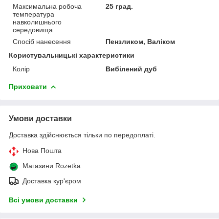
Максимальна робоча
25 град.
температура
навколишнього
середовища
Спосіб нанесення
Пензликом, Валіком
Користувальницькі характеристики
Колір
Вибілений дуб
Приховати
Умови доставки
Доставка здійснюється тільки по передоплаті.
Нова Пошта
Магазини Rozetka
Доставка кур'єром
Всі умови доставки