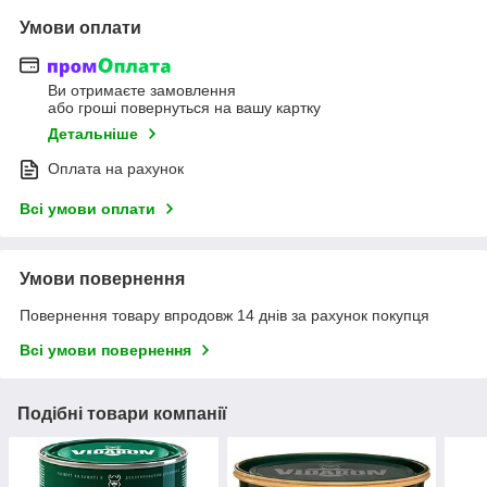
Умови оплати
Ви отримаєте замовлення
або гроші повернуться на вашу картку
Детальніше
Оплата на рахунок
Всі умови оплати
Умови повернення
Повернення товару впродовж 14 днів за рахунок покупця
Всі умови повернення
Подібні товари компанії