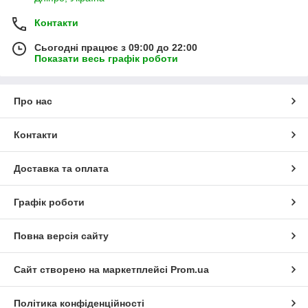
Контакти
Сьогодні працює з 09:00 до 22:00
Показати весь графік роботи
Про нас
Контакти
Доставка та оплата
Графік роботи
Повна версія сайту
Сайт створено на маркетплейсі
Prom.ua
Політика конфіденційності