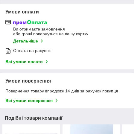
Умови оплати
Ви отримаєте замовлення
або гроші повернуться на вашу картку
Детальніше
Оплата на рахунок
Всі умови оплати
Умови повернення
Повернення товару впродовж 14 днів за рахунок покупця
Всі умови повернення
Подібні товари компанії