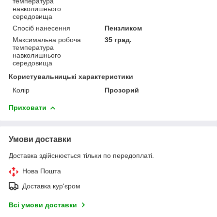
температура
навколишнього
середовища
Спосіб нанесення
Пензликом
Максимальна робоча
35 град.
температура
навколишнього
середовища
Користувальницькі характеристики
Колір
Прозорий
Приховати
Умови доставки
Доставка здійснюється тільки по передоплаті.
Нова Пошта
Доставка кур'єром
Всі умови доставки