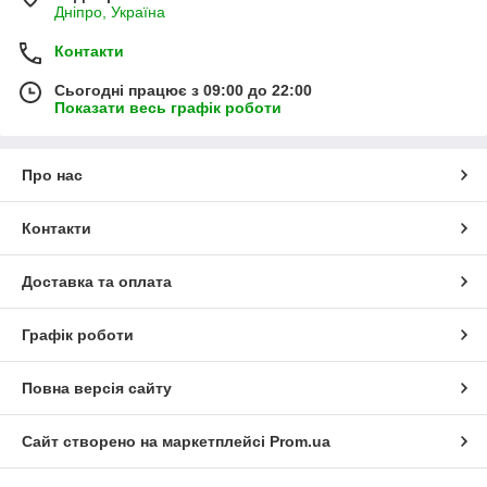
Дніпро, Україна
Контакти
Сьогодні працює з 09:00 до 22:00
Показати весь графік роботи
Про нас
Контакти
Доставка та оплата
Графік роботи
Повна версія сайту
Сайт створено на маркетплейсі
Prom.ua