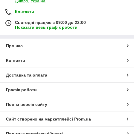
Дніпро, Україна
Контакти
Сьогодні працює з 09:00 до 22:00
Показати весь графік роботи
Про нас
Контакти
Доставка та оплата
Графік роботи
Повна версія сайту
Сайт створено на маркетплейсі
Prom.ua
Політика конфіденційності