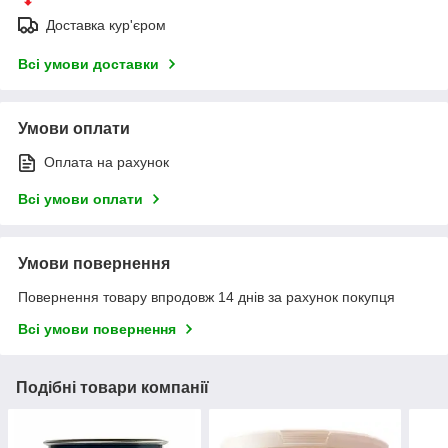
Доставка кур'єром
Всі умови доставки
Умови оплати
Оплата на рахунок
Всі умови оплати
Умови повернення
Повернення товару впродовж 14 днів за рахунок покупця
Всі умови повернення
Подібні товари компанії