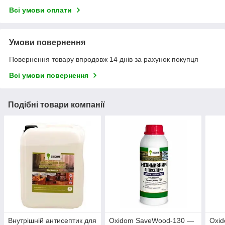
Всі умови оплати
Умови повернення
Повернення товару впродовж 14 днів за рахунок покупця
Всі умови повернення
Подібні товари компанії
Внутрішній антисептик для
Oxidom SaveWood-130 —
Oxi