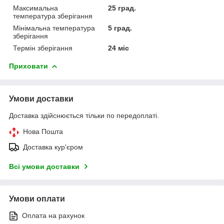
Максимальна
25 град.
температура зберігання
Мінімальна температура
5 град.
зберігання
Термін зберігання
24 міс
Приховати
Умови доставки
Доставка здійснюється тільки по передоплаті.
Нова Пошта
Доставка кур'єром
Всі умови доставки
Умови оплати
Оплата на рахунок