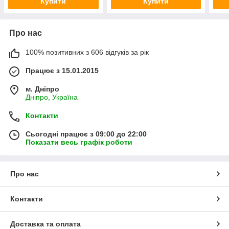
Купити
Купити
Про нас
100% позитивних з 606 відгуків за рік
Працює з 15.01.2015
м. Дніпро
Дніпро, Україна
Контакти
Сьогодні працює з 09:00 до 22:00
Показати весь графік роботи
Про нас
Контакти
Доставка та оплата