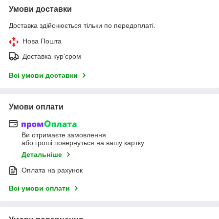
Умови доставки
Доставка здійснюється тільки по передоплаті.
Нова Пошта
Доставка кур'єром
Всі умови доставки
Умови оплати
Ви отримаєте замовлення
або гроші повернуться на вашу картку
Детальніше
Оплата на рахунок
Всі умови оплати