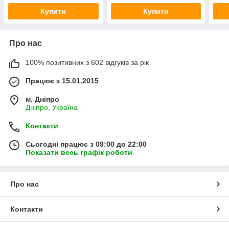
Купити
Купити
Про нас
100% позитивних з 602 відгуків за рік
Працює з 15.01.2015
м. Дніпро
Дніпро, Україна
Контакти
Сьогодні працює з 09:00 до 22:00
Показати весь графік роботи
Про нас
Контакти