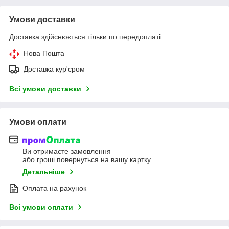
Умови доставки
Доставка здійснюється тільки по передоплаті.
Нова Пошта
Доставка кур'єром
Всі умови доставки
Умови оплати
Ви отримаєте замовлення
або гроші повернуться на вашу картку
Детальніше
Оплата на рахунок
Всі умови оплати