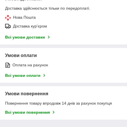
Доставка здійснюється тільки по передоплаті.
Нова Пошта
Доставка кур'єром
Всі умови доставки
Умови оплати
Оплата на рахунок
Всі умови оплати
Умови повернення
Повернення товару впродовж 14 днів за рахунок покупця
Всі умови повернення