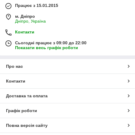
Працює з 15.01.2015
м. Дніпро
Дніпро, Україна
Контакти
Сьогодні працює з 09:00 до 22:00
Показати весь графік роботи
Про нас
Контакти
Доставка та оплата
Графік роботи
Повна версія сайту