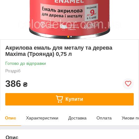
Акрилова емаль для металу та дерева
Maxima (Троянда) 0,75 л
Готово до відправки
Роздріб
386
₴
Купити
Опис
Характеристики
Доставка
Оплата
Умови п
Опис