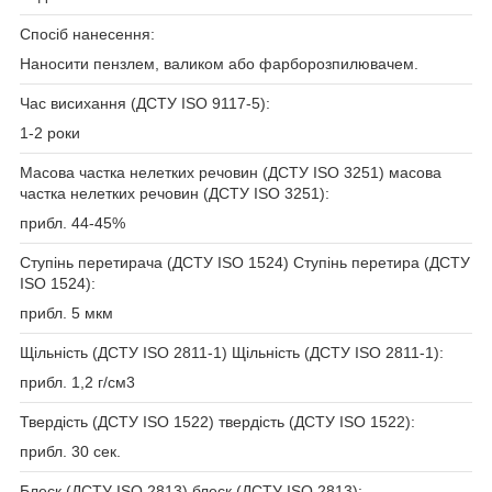
Спосіб нанесення:
Наносити пензлем, валиком або фарборозпилювачем.
Час висихання (ДСТУ ISO 9117-5):
1-2 роки
Масова частка нелетких речовин (ДСТУ ISO 3251) масова
частка нелетких речовин (ДСТУ ISO 3251):
прибл. 44-45%
Ступінь перетирача (ДСТУ ISO 1524) Ступінь перетира (ДСТУ
ISO 1524):
прибл. 5 мкм
Щільність (ДСТУ ISO 2811-1) Щільність (ДСТУ ISO 2811-1):
прибл. 1,2 г/см3
Твердість (ДСТУ ISO 1522) твердість (ДСТУ ISO 1522):
прибл. 30 сек.
Блеск (ДСТУ ISO 2813) блеск (ДСТУ ISO 2813):