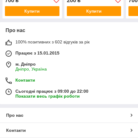
700
200
700
₴
₴
Купити
Купити
Про нас
100% позитивних з 602 відгуків за рік
Працює з 15.01.2015
м. Дніпро
Дніпро, Україна
Контакти
Сьогодні працює з 09:00 до 22:00
Показати весь графік роботи
Про нас
Контакти