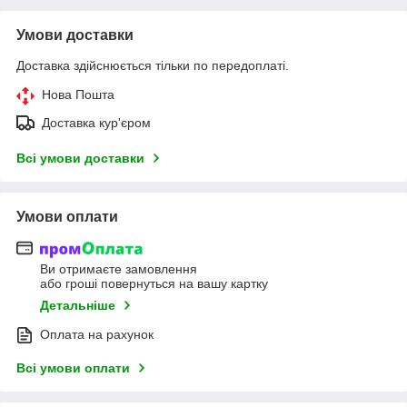
Умови доставки
Доставка здійснюється тільки по передоплаті.
Нова Пошта
Доставка кур'єром
Всі умови доставки
Умови оплати
Ви отримаєте замовлення
або гроші повернуться на вашу картку
Детальніше
Оплата на рахунок
Всі умови оплати