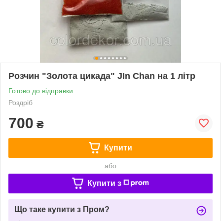
Розчин "Золота цикада" JIn Chan на 1 літр
Готово до відправки
Роздріб
700
₴
Купити
або
Купити з
Що таке купити з Пром?