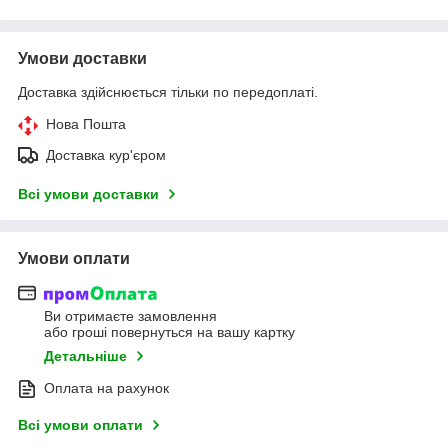
Умови доставки
Доставка здійснюється тільки по передоплаті.
Нова Пошта
Доставка кур'єром
Всі умови доставки
Умови оплати
Ви отримаєте замовлення
або гроші повернуться на вашу картку
Детальніше
Оплата на рахунок
Всі умови оплати