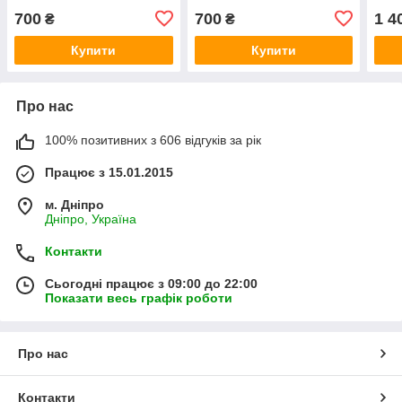
700
700
1 4
₴
₴
Купити
Купити
Про нас
100% позитивних з 606 відгуків за рік
Працює з 15.01.2015
м. Дніпро
Дніпро, Україна
Контакти
Сьогодні працює з 09:00 до 22:00
Показати весь графік роботи
Про нас
Контакти