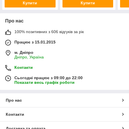
Купити
Купити
Про нас
100% позитивних з 606 відгуків за рік
Працює з 15.01.2015
м. Дніпро
Дніпро, Україна
Контакти
Сьогодні працює з 09:00 до 22:00
Показати весь графік роботи
Про нас
Контакти
Доставка та оплата