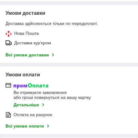
Умови доставки
Доставка здійснюється тільки по передоплаті.
Нова Пошта
Доставка кур'єром
Всі умови доставки
Умови оплати
Ви отримаєте замовлення
або гроші повернуться на вашу картку
Детальніше
Оплата на рахунок
Всі умови оплати