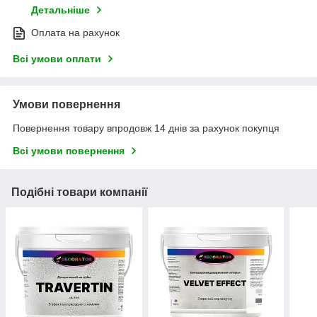
Детальніше
Оплата на рахунок
Всі умови оплати
Умови повернення
Повернення товару впродовж 14 днів за рахунок покупця
Всі умови повернення
Подібні товари компанії