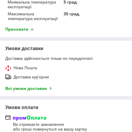
Мінімальна температура
5 град.
експлуатації
Максимальна
35 град.
температура експлуатації
Приховати
Умови доставки
Доставка здійснюється тільки по передоплаті.
Нова Пошта
Доставка кур'єром
Всі умови доставки
Умови оплати
Ви отримаєте замовлення
або гроші повернуться на вашу картку