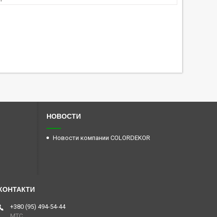
НОВОСТИ
Новости компании COLORDEKOR
+380 (95) 494-54-44
МТС