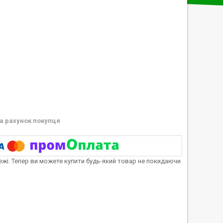
а рахунок покупця
тежі. Тепер ви можете купити будь-який товар не покидаючи