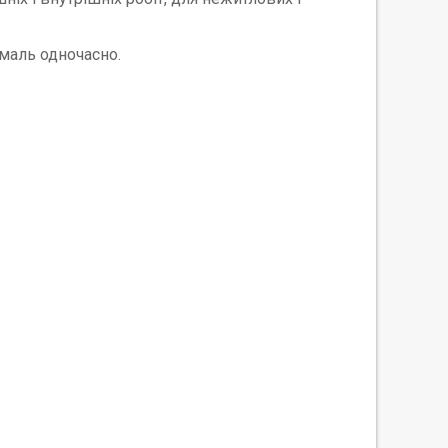
емаль одночасно.