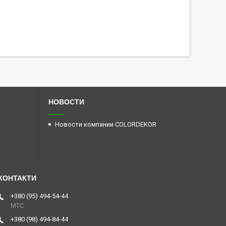
НОВОСТИ
Новости компании COLORDEKOR
+380 (95) 494-54-44
МТС
+380 (98) 494-84-44