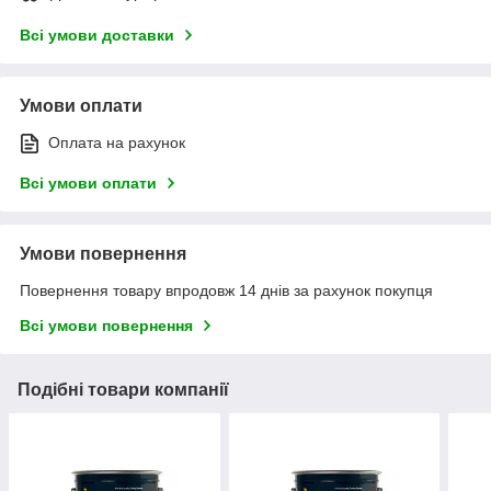
Всі умови доставки
Умови оплати
Оплата на рахунок
Всі умови оплати
Умови повернення
Повернення товару впродовж 14 днів за рахунок покупця
Всі умови повернення
Подібні товари компанії