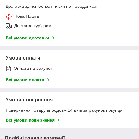
Доставка здійснюється тільки по передоплаті.
Нова Пошта
Доставка кур'єром
Всі умови доставки
Умови оплати
Оплата на рахунок
Всі умови оплати
Умови повернення
Повернення товару впродовж 14 днів за рахунок покупця
Всі умови повернення
Подібні товари компанії