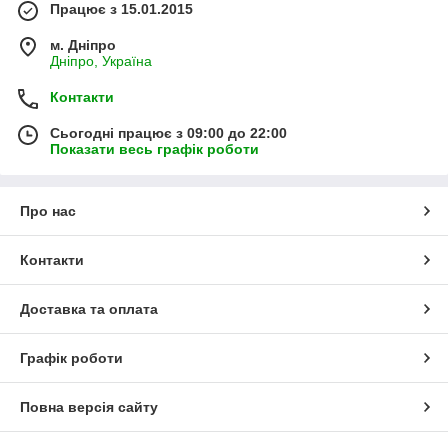
Працює з 15.01.2015
м. Дніпро
Дніпро, Україна
Контакти
Сьогодні працює з 09:00 до 22:00
Показати весь графік роботи
Про нас
Контакти
Доставка та оплата
Графік роботи
Повна версія сайту