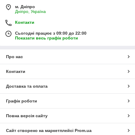
м. Дніпро
Дніпро, Україна
Контакти
Сьогодні працює з 09:00 до 22:00
Показати весь графік роботи
Про нас
Контакти
Доставка та оплата
Графік роботи
Повна версія сайту
Сайт створено на маркетплейсі
Prom.ua