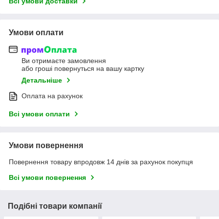
Всі умови доставки
Умови оплати
Ви отримаєте замовлення
або гроші повернуться на вашу картку
Детальніше
Оплата на рахунок
Всі умови оплати
Умови повернення
Повернення товару впродовж 14 днів за рахунок покупця
Всі умови повернення
Подібні товари компанії