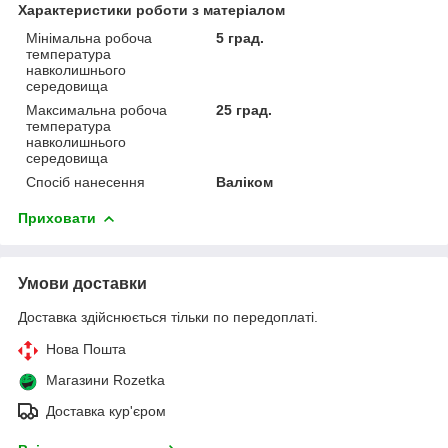
Характеристики роботи з матеріалом
Мінімальна робоча
5 град.
температура
навколишнього
середовища
Максимальна робоча
25 град.
температура
навколишнього
середовища
Спосіб нанесення
Валіком
Приховати
Умови доставки
Доставка здійснюється тільки по передоплаті.
Нова Пошта
Магазини Rozetka
Доставка кур'єром