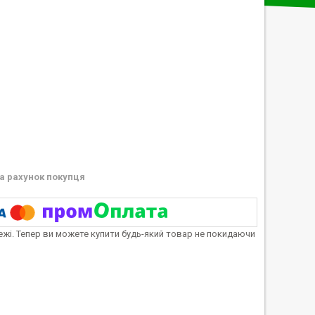
а рахунок покупця
тежі. Тепер ви можете купити будь-який товар не покидаючи