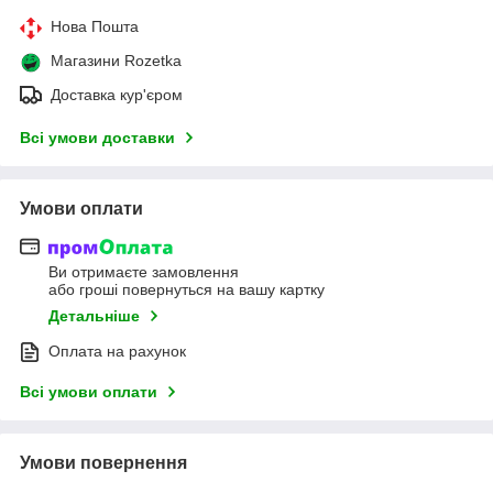
Нова Пошта
Магазини Rozetka
Доставка кур'єром
Всі умови доставки
Умови оплати
Ви отримаєте замовлення
або гроші повернуться на вашу картку
Детальніше
Оплата на рахунок
Всі умови оплати
Умови повернення