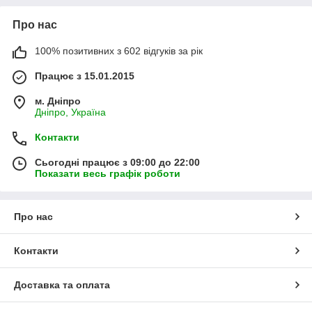
Про нас
100% позитивних з 602 відгуків за рік
Працює з 15.01.2015
м. Дніпро
Дніпро, Україна
Контакти
Сьогодні працює з 09:00 до 22:00
Показати весь графік роботи
Про нас
Контакти
Доставка та оплата