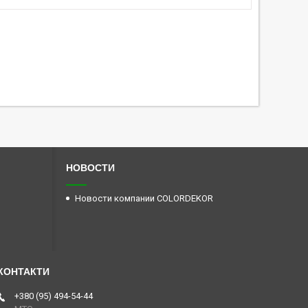
НОВОСТИ
Новости компании COLORDEKOR
+380 (95) 494-54-44