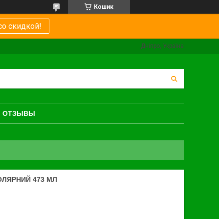
Кошик
со скидкой!
Дніпро, Україна
ОТЗЫВЫ
ОЛЯРНИЙ 473 МЛ