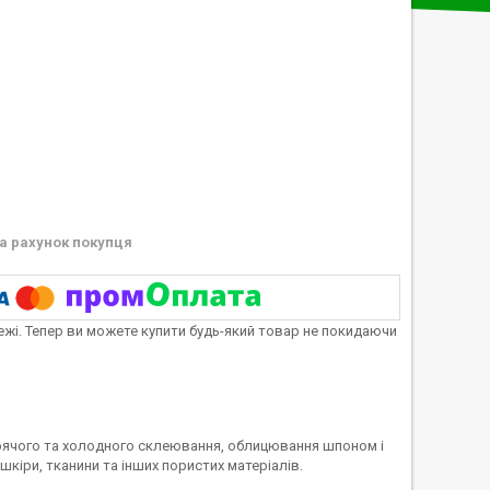
а рахунок покупця
тежі. Тепер ви можете купити будь-який товар не покидаючи
гарячого та холодного склеювання, облицювання шпоном і
шкіри, тканини та інших пористих матеріалів.