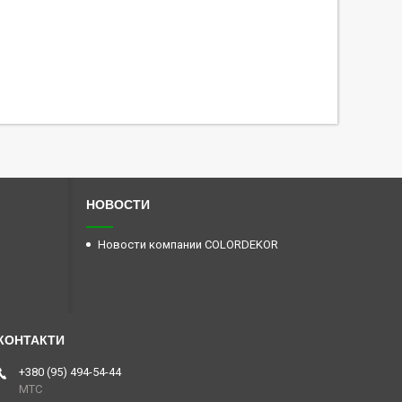
НОВОСТИ
Новости компании COLORDEKOR
+380 (95) 494-54-44
МТС