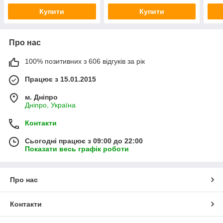
Купити
Купити
Про нас
100% позитивних з 606 відгуків за рік
Працює з 15.01.2015
м. Дніпро
Дніпро, Україна
Контакти
Сьогодні працює з 09:00 до 22:00
Показати весь графік роботи
Про нас
Контакти