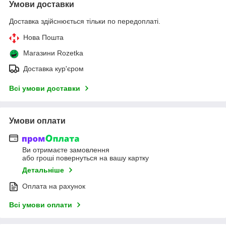
Умови доставки
Доставка здійснюється тільки по передоплаті.
Нова Пошта
Магазини Rozetka
Доставка кур'єром
Всі умови доставки
Умови оплати
Ви отримаєте замовлення
або гроші повернуться на вашу картку
Детальніше
Оплата на рахунок
Всі умови оплати