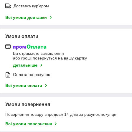
Доставка кур'єром
Всі умови доставки
Умови оплати
Ви отримаєте замовлення
або гроші повернуться на вашу картку
Детальніше
Оплата на рахунок
Всі умови оплати
Умови повернення
Повернення товару впродовж 14 днів за рахунок покупця
Всі умови повернення