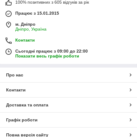
100% позитивних з 605 відгуків за рік
Працює з 15.01.2015
м. Дніпро
Дніпро, Україна
Контакти
Сьогодні працює з 09:00 до 22:00
Показати весь графік роботи
Про нас
Контакти
Доставка та оплата
Графік роботи
Повна версія сайту