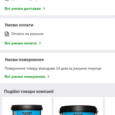
Всі умови доставки
Умови оплати
Оплата на рахунок
Всі умови оплати
Умови повернення
Повернення товару впродовж 14 днів за рахунок покупця
Всі умови повернення
Подібні товари компанії