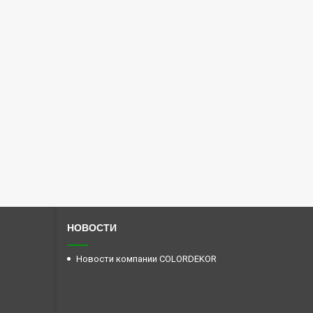
НОВОСТИ
Новости компании COLORDEKOR